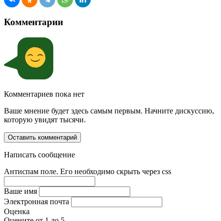
Комментарии
Комментариев пока нет
Ваше мнение будет здесь самым первым. Начните дискуссию,
которую увидят тысячи.
Оставить комментарий
Написать сообщение
Антиспам поле. Его необходимо скрыть через css
Ваше имя
Электронная почта
Оценка
Оцените от 1 до 5