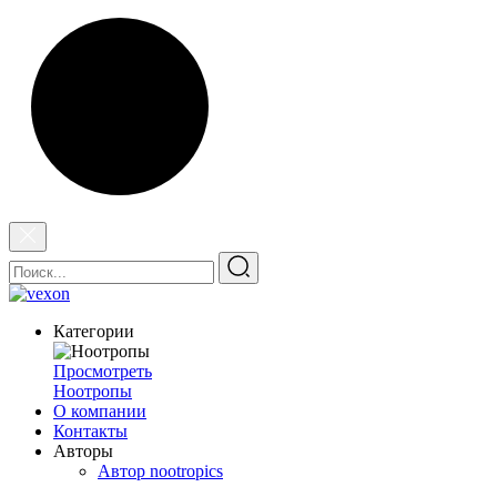
Категории
Просмотреть
Ноотропы
О компании
Контакты
Авторы
Автор nootropics