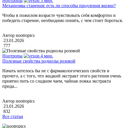
Ноотропы
5 мин.
Механизмы старения: есть ли способы продления жизни?
Чтобы в пожилом возрасте чувствовать себя комфортно и
победить старение, необходимо понять, с чем стоит бороться.
Автор nootropics
23.01.2026
777
Ноотропы
4 мин.
Полезные свойства родиолы розовой
Начать хотелось бы не с фармакологических свойств и
прочего, а с того, что жидкий экстракт этого растения очень
приятно пить со сладким чаем, чайная ложка экстракта
прида...
Автор nootropics
23.01.2026
832
Все статьи