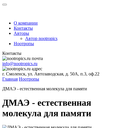
О компании
Контакты
Авторы
Автор nootropics
Ноотропы
Контакты
info@nootropics.ru
г. Смоленск, ул. Автозаводская, д. 50А, п.3, оф.22
Главная
Ноотропы
ДМАЭ - естественная молекула для памяти
ДМАЭ - естественная
молекула для памяти