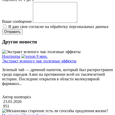
Ваше сообщение
Я даю свое согласие на обработку персональных данных
Другие новости
Ноотропы
9 мин.
Экстракт зеленого чая: полезные эффекты
Зеленый чай — древний напиток, который был распространен
среди народов Азии на протяжении всей их тысячелетней
истории. Последние открытия в области молекулярной
фармакол...
Автор nootropics
23.01.2026
951