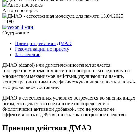
Автор nootropics
13.04.2025
1180
4 мин.
Содержание
Принцип действия ДМАЭ
Рекомендации по приему
Заключение
ДМАЭ (deanol) или диметиламиноэтанол является
проверенным временем истинно ноотропным средством со
множеством механизмов действия, улучшающим память,
концентрацию внимания, физическую выносливость и психо-
эмоциональное состояние.
ДМАЭ в естественных условиях встречается во многих видах
рыбы, что делает это соединение по определению
биологически-активной добавкой, что не умоляет ее
эффективность и действенность как ноотрпоное средство.
Принцип действия ДМАЭ