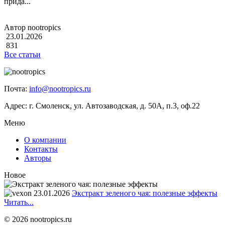
прида...
Автор nootropics
23.01.2026
831
Все статьи
Почта:
info@nootropics.ru
Адрес: г. Смоленск, ул. Автозаводская, д. 50А, п.3, оф.22
Меню
О компании
Контакты
Авторы
Новое
23.01.2026
Экстракт зеленого чая: полезные эффекты
Читать...
© 2026 nootropics.ru