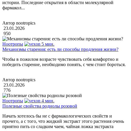
истории. Последние открытия в области молекулярной
фармакол...
Автор nootropics
23.01.2026
950
Ноотропы
5 мин.
Механизмы старения: есть ли способы продления жизни?
Чтобы в пожилом возрасте чувствовать себя комфортно и
победить старение, необходимо понять, с чем стоит бороться.
Автор nootropics
23.01.2026
776
Ноотропы
4 мин.
Полезные свойства родиолы розовой
Начать хотелось бы не с фармакологических свойств и
прочего, а с того, что жидкий экстракт этого растения очень
приятно пить со сладким чаем, чайная ложка экстракта