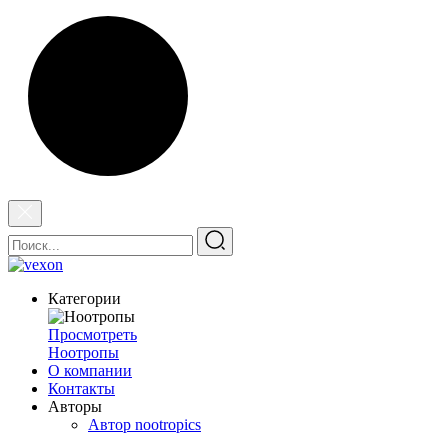
Категории
Просмотреть
Ноотропы
О компании
Контакты
Авторы
Автор nootropics