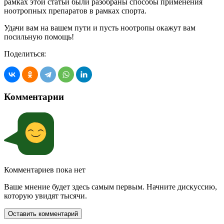
рамках этой статьи были разобраны способы применения
ноотропных препаратов в рамках спорта.
Удачи вам на вашем пути и пусть ноотропы окажут вам
посильную помощь!
Поделиться:
Комментарии
Комментариев пока нет
Ваше мнение будет здесь самым первым. Начните дискуссию,
которую увидят тысячи.
Оставить комментарий