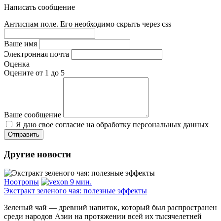
Написать сообщение
Антиспам поле. Его необходимо скрыть через css
Ваше имя
Электронная почта
Оценка
Оцените от 1 до 5
Ваше сообщение
Я даю свое согласие на обработку персональных данных
Другие новости
Ноотропы
9 мин.
Экстракт зеленого чая: полезные эффекты
Зеленый чай — древний напиток, который был распространен
среди народов Азии на протяжении всей их тысячелетней