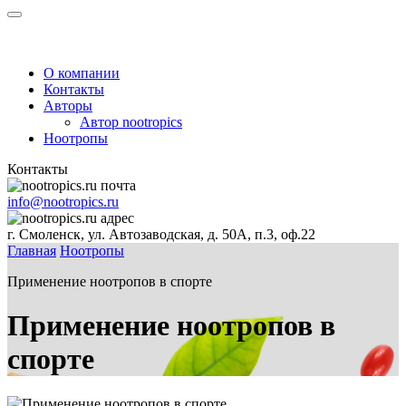
О компании
Контакты
Авторы
Автор nootropics
Ноотропы
Контакты
info@nootropics.ru
г. Смоленск, ул. Автозаводская, д. 50А, п.3, оф.22
Главная
Ноотропы
Применение ноотропов в спорте
Применение ноотропов в
спорте