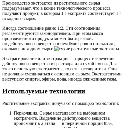
Производство экстрактов из растительного сырья
подразумевает, что в конце технологического процесса
получают продукт, в котором 1 г экстракта соответствует 1 г
исходного сырья.
Иногда соотношение равно 1:2. Эти соотношения
регламентируются законодательно. При этом масса
произведенного продукта может быть разной,
но действующего вещества в нем будет ровно столько же,
сколько в исходном сырье.
Экстрагирование или экстракция — процесс извлечения
действующего вещества из раствора или сухой смеси. Для
этого используют экстрагенты, то есть растворители. Они
не должны смешиваться с основным сырьем. Экстрагентами
выступают спирты, эфиры, вода, иногда сжиженные газы.
Используемые технологии
Растительные экстракты получают с помощью технологий:
Перколяция. Сырье настаивают на выбранном
экстрагенте. Выделение действующего вещества
происходит в 2 этапа — в первичной порции 85%,