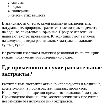
спирта;
воды;
глицерина;
смесей этих веществ.
В зависимости от того, какой применен растворитель,
натуральные, природные растительные экстракты делятся
на водные, спиртовые и эфирные. Процесс извлечения
называют экстрагированием. Классифицируют вытяжки
на следующие виды растительных экстрактов: жидкие,
густые, сухие.
Из растений извлекают вытяжки различной консистенции:
вязкие, подвижные или совершенно сухие.
Где применяются сухие растительные
экстракты?
Растительные экстракты активно используются в медицине,
косметологии, в производстве пищевых продуктов.
Например, в пивоварении применяют солодовый экстракт.
Производство большинства косметологических продуктов
невозможно без использования экстрактов.