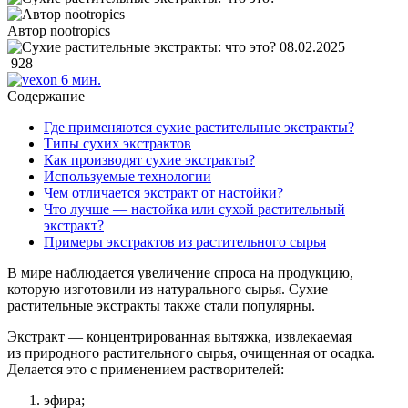
Автор nootropics
08.02.2025
928
6 мин.
Содержание
Где применяются сухие растительные экстракты?
Типы сухих экстрактов
Как производят сухие экстракты?
Используемые технологии
Чем отличается экстракт от настойки?
Что лучше — настойка или сухой растительный
экстракт?
Примеры экстрактов из растительного сырья
В мире наблюдается увеличение спроса на продукцию,
которую изготовили из натурального сырья. Cухие
растительные экстракты также стали популярны.
Экстракт — концентрированная вытяжка, извлекаемая
из природного растительного сырья, очищенная от осадка.
Делается это с применением растворителей:
эфира;