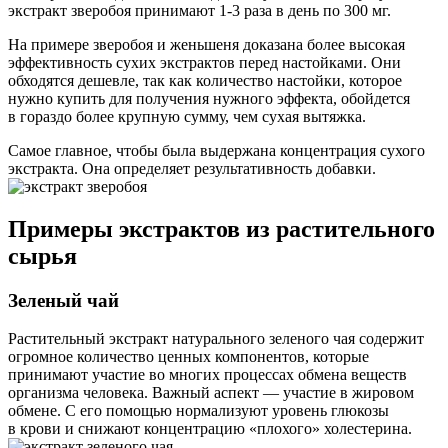
экстракт зверобоя принимают 1-3 раза в день по 300 мг.
На примере зверобоя и женьшеня доказана более высокая
эффективность сухих экстрактов перед настойками. Они
обходятся дешевле, так как количество настойки, которое
нужно купить для получения нужного эффекта, обойдется
в гораздо более крупную сумму, чем сухая вытяжка.
Самое главное, чтобы была выдержана концентрация сухого
экстракта. Она определяет результативность добавки.
Примеры экстрактов из растительного
сырья
Зеленый чай
Растительный экстракт натурального зеленого чая содержит
огромное количество ценных компонентов, которые
принимают участие во многих процессах обмена веществ
организма человека. Важный аспект — участие в жировом
обмене. С его помощью нормализуют уровень глюкозы
в крови и снижают концентрацию «плохого» холестерина.