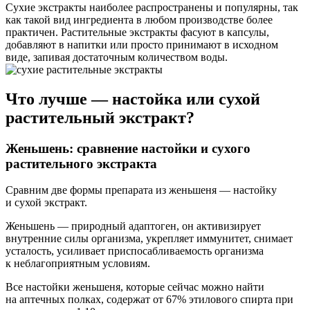
Сухие экстракты наиболее распространены и популярны, так
как такой вид ингредиента в любом производстве более
практичен. Растительные экстракты фасуют в капсулы,
добавляют в напитки или просто принимают в исходном
виде, запивая достаточным количеством воды.
Что лучше — настойка или сухой
растительный экстракт?
Женьшень: сравнение настойки и сухого
растительного экстракта
Сравним две формы препарата из женьшеня — настойку
и сухой экстракт.
Женьшень — природный адаптоген, он активизирует
внутренние силы организма, укрепляет иммунитет, снимает
усталость, усиливает приспосабливаемость организма
к неблагоприятным условиям.
Все настойки женьшеня, которые сейчас можно найти
на аптечных полках, содержат от 67% этилового спирта при