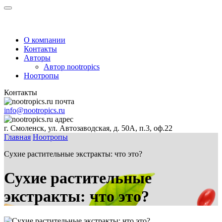
О компании
Контакты
Авторы
Автор nootropics
Ноотропы
Контакты
info@nootropics.ru
г. Смоленск, ул. Автозаводская, д. 50А, п.3, оф.22
Главная
Ноотропы
Сухие растительные экстракты: что это?
Сухие растительные
экстракты: что это?