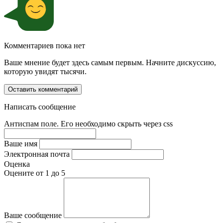
Комментариев пока нет
Ваше мнение будет здесь самым первым. Начните дискуссию,
которую увидят тысячи.
Оставить комментарий
Написать сообщение
Антиспам поле. Его необходимо скрыть через css
Ваше имя
Электронная почта
Оценка
Оцените от 1 до 5
Ваше сообщение