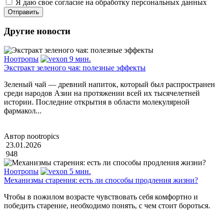
Я даю свое согласие на обработку персональных данных
Другие новости
Ноотропы
9 мин.
Экстракт зеленого чая: полезные эффекты
Зеленый чай — древний напиток, который был распространен
среди народов Азии на протяжении всей их тысячелетней
истории. Последние открытия в области молекулярной
фармакол...
Автор nootropics
23.01.2026
948
Ноотропы
5 мин.
Механизмы старения: есть ли способы продления жизни?
Чтобы в пожилом возрасте чувствовать себя комфортно и
победить старение, необходимо понять, с чем стоит бороться.