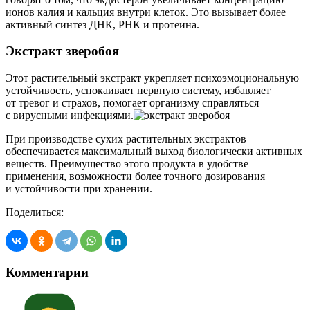
ионов калия и кальция внутри клеток. Это вызывает более
активный синтез ДНК, РНК и протеина.
Экстракт зверобоя
Этот растительный экстракт укрепляет психоэмоциональную
устойчивость, успокаивает нервную систему, избавляет
от тревог и страхов, помогает организму справляться
с вирусными инфекциями.
При производстве сухих растительных экстрактов
обеспечивается максимальный выход биологически активных
веществ. Преимущество этого продукта в удобстве
применения, возможности более точного дозирования
и устойчивости при хранении.
Поделиться:
Комментарии