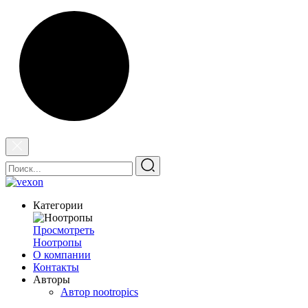
Категории
Просмотреть
Ноотропы
О компании
Контакты
Авторы
Автор nootropics